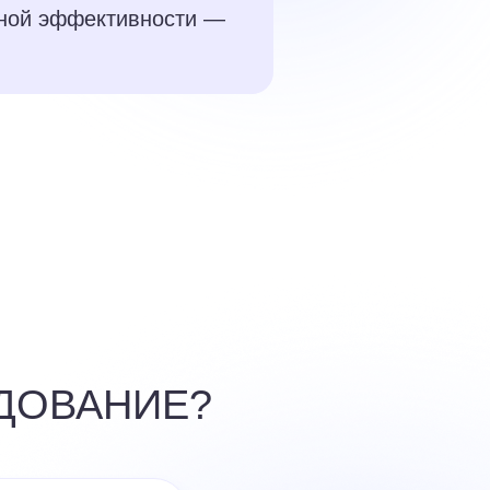
тной эффективности —
ДОВАНИЕ?