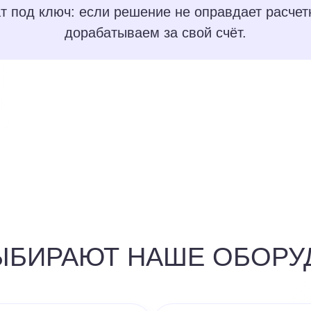
ат под ключ: если решение не оправдает расче
дорабатываем за свой счёт.
ЫБИРАЮТ НАШЕ ОБОРУ