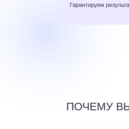
Гарантируем результ
ПОЧЕМУ В