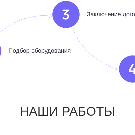
Заключение дог
Подбор оборудования
НАШИ РАБОТЫ