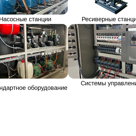
Насосные станции
Ресиверные станц
Системы управлен
ндартное оборудование