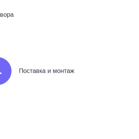
овора
Поставка и монтаж