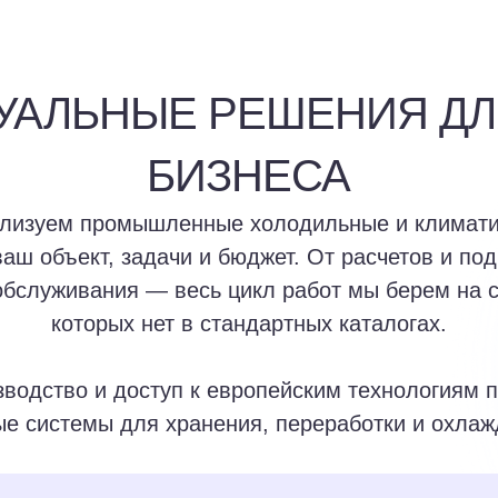
УАЛЬНЫЕ РЕШЕНИЯ ДЛ
БИЗНЕСА
лизуем промышленные холодильные и климатич
аш объект, задачи и бюджет. От расчетов и по
обслуживания — весь цикл работ мы берем на 
которых нет в стандартных каталогах.
зводство и доступ к европейским технологиям 
е системы для хранения, переработки и охлаж