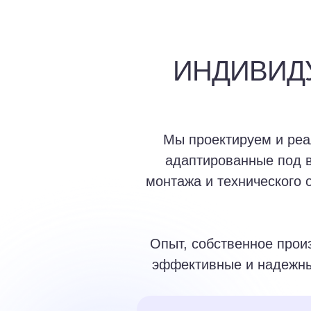
ИНДИВИД
Мы проектируем и реа
адаптированные под в
монтажа и технического 
Опыт, собственное прои
эффективные и надежны